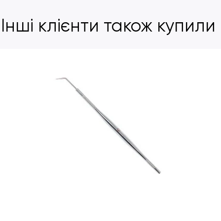
Інші клієнти також купили