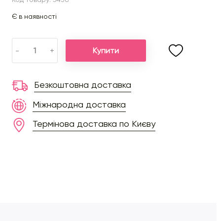
Є в наявності
Купити
-
+
Безкоштовна доставка
Міжнародна доставка
Термінова доставка по Києву