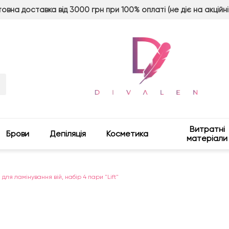
овна доставка від 3000 грн при 100% оплаті (не діє на акційні
Витратні
Брови
Депіляція
Косметика
матеріали
ля ламінування вій, набір 4 пари "Lift"