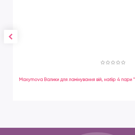
Maxymova Валики для ламінування вій, набір 4 пари "L