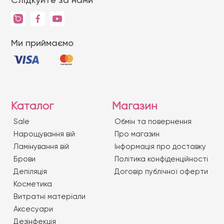
Ми приймаємо
Каталог
Магазин
Sale
Обмін та повернення
Нарощування вій
Про магазин
Ламінування вій
Iнформація про доставку
Брови
Політика конфіденційності
Депіляція
Договір публічної оферти
Косметика
Витратні матеріали
Аксесуари
Дезінфекція