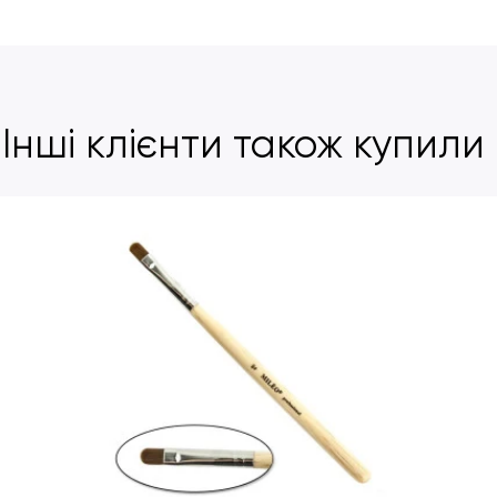
Інші клієнти також купили