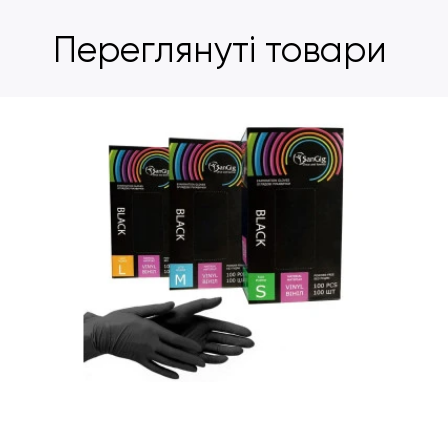
Переглянуті товари