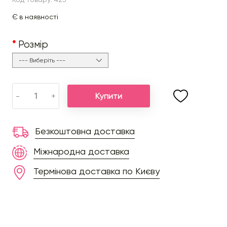
Є в наявності
Розмір
Купити
-
+
Безкоштовна доставка
Міжнародна доставка
Термінова доставка по Києву