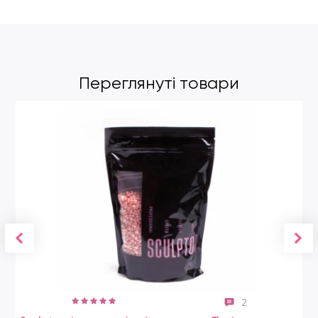
Переглянуті товари
2