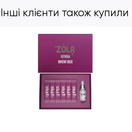
Інші клієнти також купили