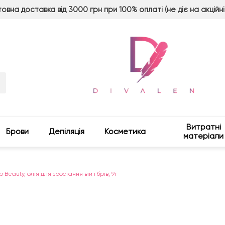
овна доставка від 3000 грн при 100% оплаті (не діє на акційні
Витратні
Брови
Депіляція
Косметика
матеріали
p Beauty, олія для зростання вій і брів, 9г