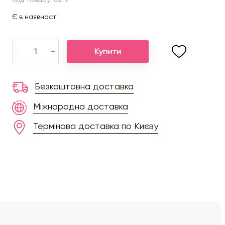
Є в наявності
Купити
-
+
Безкоштовна доставка
Міжнародна доставка
Термінова доставка по Києву