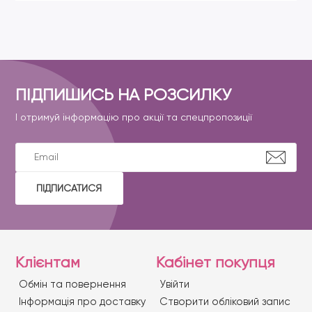
ПІДПИШИСЬ НА РОЗСИЛКУ
І отримуй інформацію про акції та спецпропозиції
ПІДПИСАТИСЯ
Клієнтам
Кабінет покупця
Обмін та повернення
Увійти
Iнформація про доставку
Створити обліковий запис