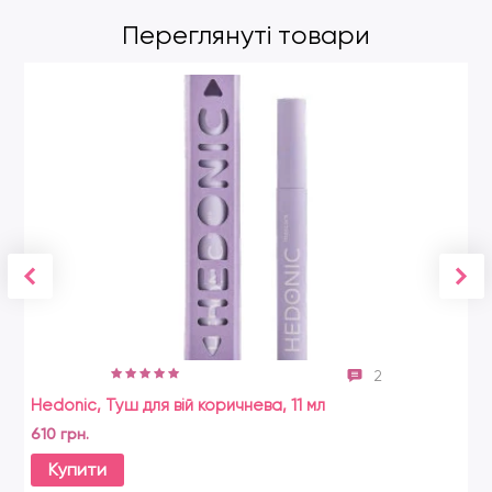
Переглянуті товари
2
Hedonic, Туш для вій коричнева, 11 мл
610 грн.
Купити