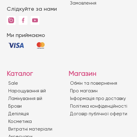
Замовлення
Слідкуйте за нами
Ми приймаємо
Каталог
Магазин
Sale
Обмін та повернення
Нарощування вій
Про магазин
Ламінування вій
Iнформація про доставку
Брови
Політика конфіденційності
Депіляція
Договір публічної оферти
Косметика
Витратні матеріали
Аксесуари