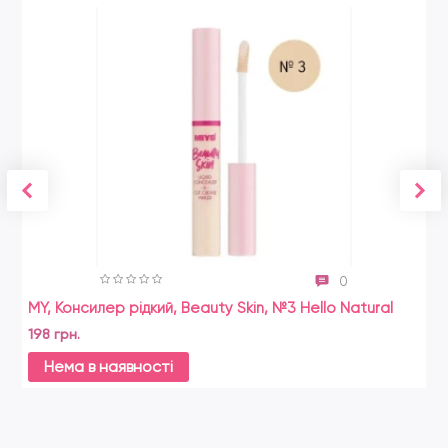
0
MY, Консилер рідкий, Beauty Skin, №3 Hello Natural
198 грн.
Нема в наявності