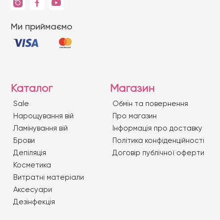
Ми приймаємо
Каталог
Магазин
Sale
Обмін та повернення
Нарощування вій
Про магазин
Ламінування вій
Iнформація про доставку
Брови
Політика конфіденційності
Депіляція
Договір публічної оферти
Косметика
Витратні матеріали
Аксесуари
Дезінфекція