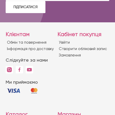
ПІДПИСАТИСЯ
Клієнтам
Кабінет покупця
Обмін та повернення
Увійти
Iнформація про доставку
Створити обліковий запис
Замовлення
Слідкуйте за нами
Ми приймаємо
Каталог
Магазин