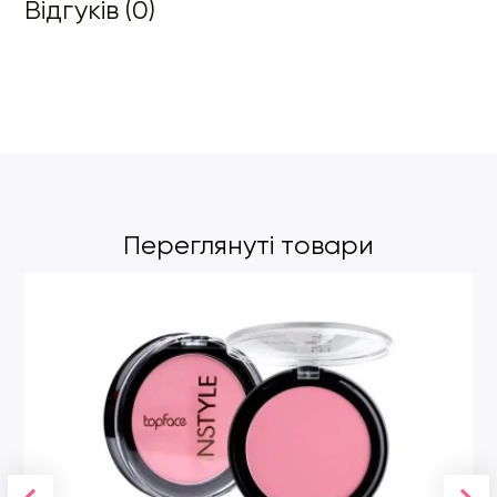
Відгуків (0)
Переглянуті товари