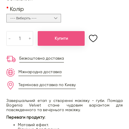
Колір
-
+
Купити
Безкоштовна доставка
Міжнародна доставка
Термінова доставка по Києву
Завершальний етап у створенні макіяжу - губи. Помада
Bogenia Velvet стане чудовим варіантом для
повсякденного та вечірнього макіяжу.
Переваги продукту:
Матовий ефект.