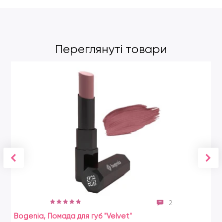
Переглянуті товари
2
Bogenia, Помада для губ "Velvet"