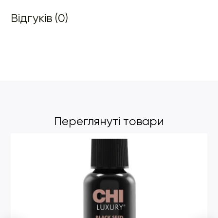
Відгуків (0)
Переглянуті товари