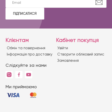
ПІДПИСАТИСЯ
Клієнтам
Кабінет покупця
Обмін та повернення
Увійти
Iнформація про доставку
Створити обліковий запис
Замовлення
Слідкуйте за нами
Ми приймаємо