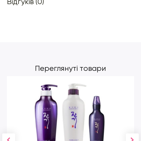
Відгуків (0)
Переглянуті товари