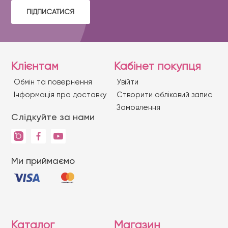
ПІДПИСАТИСЯ
Клієнтам
Кабінет покупця
Обмін та повернення
Увійти
Iнформація про доставку
Створити обліковий запис
Замовлення
Слідкуйте за нами
Ми приймаємо
Каталог
Магазин