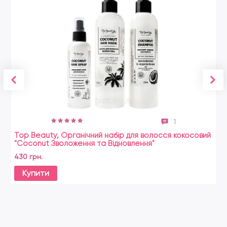
1
Top Beauty, Органічний набір для волосся кокосовий
"Coconut Зволоження та Відновлення"
430 грн.
Купити