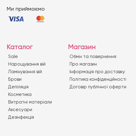
Ми приймаємо
Каталог
Магазин
Sale
Обмін та повернення
Нарощування вій
Про магазин
Ламінування вій
Iнформація про доставку
Брови
Політика конфіденційності
Депіляція
Договір публічної оферти
Косметика
Витратні матеріали
Аксесуари
Дезінфекція