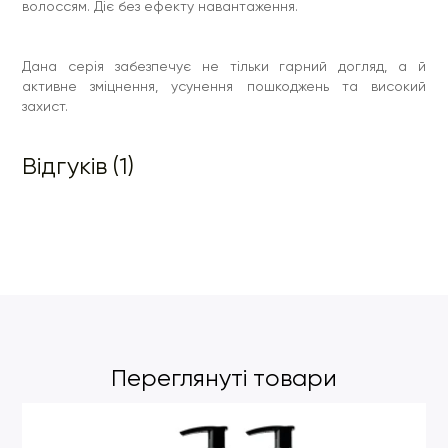
волоссям. Діє без ефекту навантаження.
Дана серія забезпечує не тільки гарний догляд, а й
активне зміцнення, усунення пошкоджень та високий
захист.
Відгуків (1)
Переглянуті товари