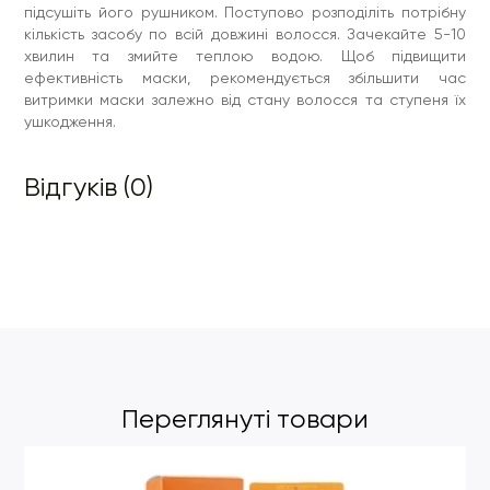
підсушіть його рушником. Поступово розподіліть потрібну
кількість засобу по всій довжині волосся. Зачекайте 5-10
хвилин та змийте теплою водою. Щоб підвищити
ефективність маски, рекомендується збільшити час
витримки маски залежно від стану волосся та ступеня їх
ушкодження.
Відгуків (0)
Переглянуті товари