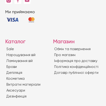
Ми приймаємо
Каталог
Магазин
Sale
Обмін та повернення
Нарощування вій
Про магазин
Ламінування вій
Iнформація про доставку
Брови
Політика конфіденційності
Депіляція
Договір публічної оферти
Косметика
Витратні матеріали
Аксесуари
Дезінфекція