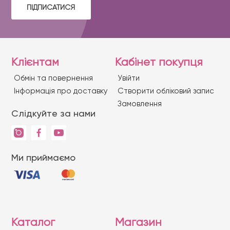
ПІДПИСАТИСЯ
Клієнтам
Кабінет покупця
Обмін та повернення
Увійти
Iнформація про доставку
Створити обліковий запис
Замовлення
Слідкуйте за нами
Ми приймаємо
Каталог
Магазин