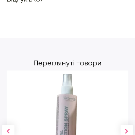
Переглянуті товари