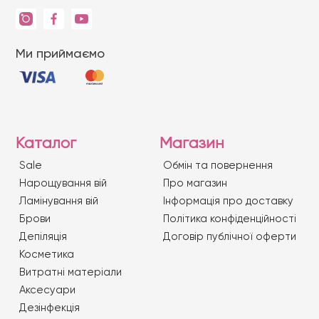
Ми приймаємо
Каталог
Магазин
Sale
Обмін та повернення
Нарощування вій
Про магазин
Ламінування вій
Iнформація про доставку
Брови
Політика конфіденційності
Депіляція
Договір публічної оферти
Косметика
Витратні матеріали
Аксесуари
Дезінфекція