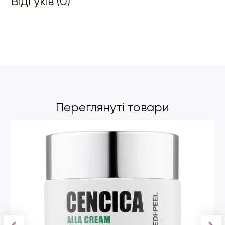
Відгуків (0)
Переглянуті товари