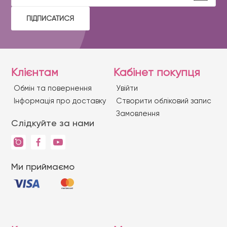
ПІДПИСАТИСЯ
Клієнтам
Кабінет покупця
Обмін та повернення
Увійти
Iнформація про доставку
Створити обліковий запис
Замовлення
Слідкуйте за нами
Ми приймаємо