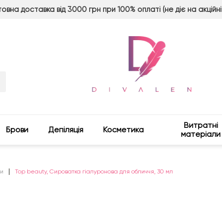
овна доставка від 3000 грн при 100% оплаті (не діє на акційні
Витратні
Брови
Депіляція
Косметика
матеріали
и
Top beauty, Сироватка гіалуронова для обличчя, 30 мл