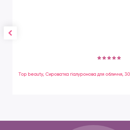
Top beauty, Сироватка гіалуронова для обличчя, 30