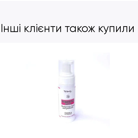
Інші клієнти також купили