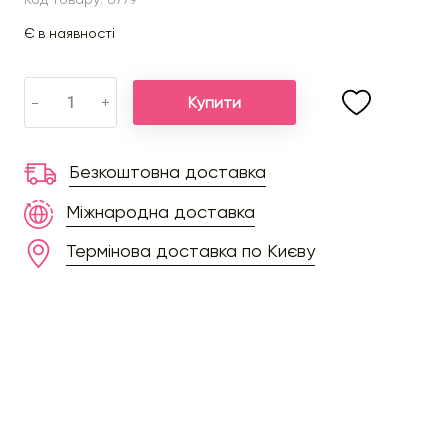
Є в наявності
Купити
-
+
Безкоштовна доставка
Міжнародна доставка
Термінова доставка по Києву