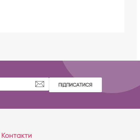
ПІДПИСАТИСЯ
Контакти