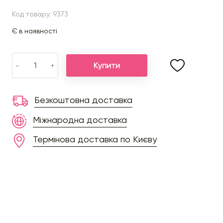
Код товару: 9373
Є в наявності
Купити
-
+
Безкоштовна доставка
Міжнародна доставка
Термінова доставка по Києву