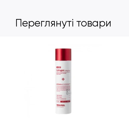
Переглянуті товари