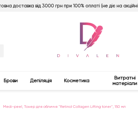
овна доставка від 3000 грн при 100% оплаті (не діє на акційні
Витратні
Брови
Депіляція
Косметика
матеріали
Medi-peel, Тонер для обличчя "Retinol Collagen Lifting toner", 150 мл