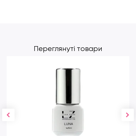
Переглянуті товари