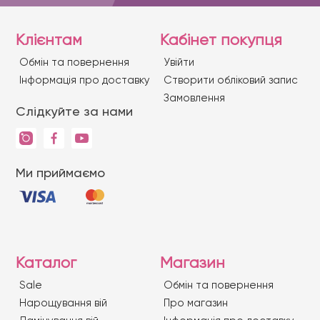
Клієнтам
Кабінет покупця
Обмін та повернення
Увійти
Iнформація про доставку
Створити обліковий запис
Замовлення
Слідкуйте за нами
Ми приймаємо
Каталог
Магазин
Sale
Обмін та повернення
Нарощування вій
Про магазин