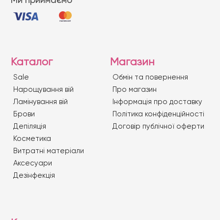
Каталог
Магазин
Sale
Обмін та повернення
Нарощування вій
Про магазин
Ламінування вій
Iнформація про доставку
Брови
Політика конфіденційності
Депіляція
Договір публічної оферти
Косметика
Витратні матеріали
Аксесуари
Дезінфекція