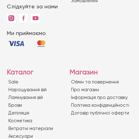
Замовлення
Слідкуйте за нами
Ми приймаємо
Каталог
Магазин
Sale
Обмін та повернення
Нарощування вій
Про магазин
Ламінування вій
Iнформація про доставку
Брови
Політика конфіденційності
Депіляція
Договір публічної оферти
Косметика
Витратні матеріали
Аксесуари