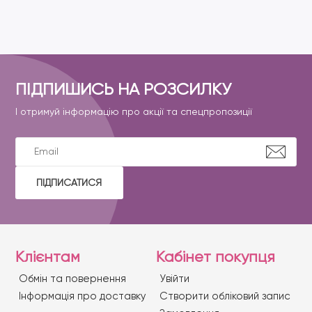
ПІДПИШИСЬ НА РОЗСИЛКУ
І отримуй інформацію про акції та спецпропозиції
ПІДПИСАТИСЯ
Клієнтам
Кабінет покупця
Обмін та повернення
Увійти
Iнформація про доставку
Створити обліковий запис