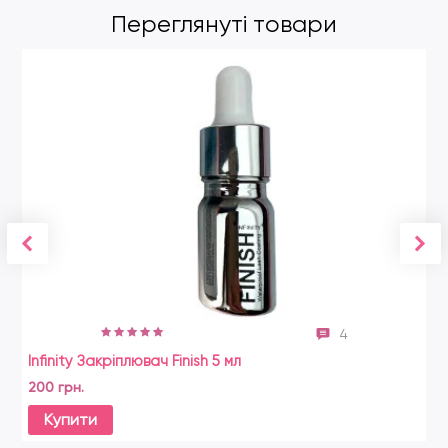
Переглянуті товари
4
Infinity Закріплювач Finish 5 мл
200 грн.
Купити