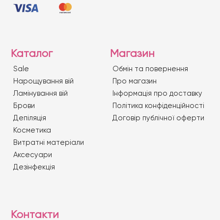
Каталог
Магазин
Sale
Обмін та повернення
Нарощування вій
Про магазин
Ламінування вій
Iнформація про доставку
Брови
Політика конфіденційності
Депіляція
Договір публічної оферти
Косметика
Витратні матеріали
Аксесуари
Дезінфекція
Контакти