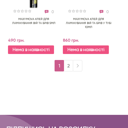
0
0
MAXYMOVA КЛЕЙ ДЛЯ
MAXYMOVA КЛЕЙ ДЛЯ
ЛАМІНУВАННЯ ВІЙ ТА БРІВ 5МЛ
ЛАМІНУВАННЯ ВІЙ ТА БРІВ У ТУБІ
10МЛ
490 грн.
860 грн.
Нема в наявності
Нема в наявності
1
2