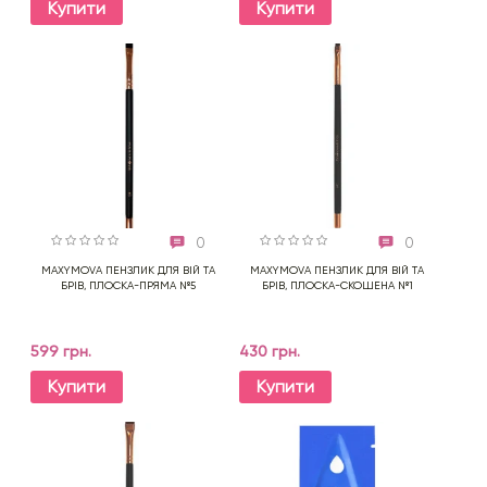
Купити
Купити
0
0
MAXYMOVA ПЕНЗЛИК ДЛЯ ВІЙ ТА
MAXYMOVA ПЕНЗЛИК ДЛЯ ВІЙ ТА
БРІВ, ПЛОСКА-ПРЯМА №5
БРІВ, ПЛОСКА-СКОШЕНА №1
599 грн.
430 грн.
Купити
Купити