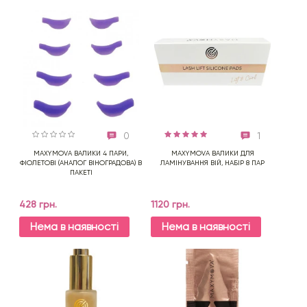
0
1
MAXYMOVA ВАЛИКИ 4 ПАРИ,
MAXYMOVA ВАЛИКИ ДЛЯ
ФІОЛЕТОВІ (АНАЛОГ ВІНОГРАДОВА) В
ЛАМІНУВАННЯ ВІЙ, НАБІР 8 ПАР
ПАКЕТІ
428 грн.
1120 грн.
Нема в наявності
Нема в наявності