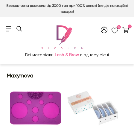
Безкоштовна доставка від 3000 грн при 100% оплаті (не діє на акційні
товари)
0
0
Всі матеріали
Lash & Brow
в одному місці
Maxymova