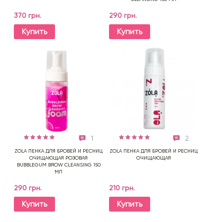
370 грн.
290 грн.
Купить
Купить
1
2
ZOLA ПЕНКА ДЛЯ БРОВЕЙ И РЕСНИЦ
ZOLA ПЕНКА ДЛЯ БРОВЕЙ И РЕСНИЦ
ОЧИЩАЮЩАЯ РОЗОВАЯ
ОЧИЩАЮЩАЯ
BUBBLEGUM BROW CLEANSING 150
МЛ
290 грн.
210 грн.
Купить
Купить