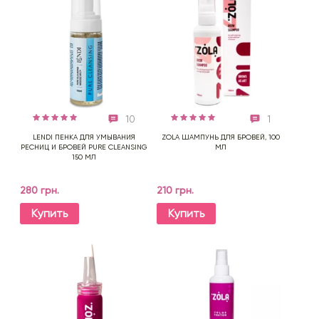
10
1
LENDI ПЕНКА ДЛЯ УМЫВАНИЯ
ZOLA ШАМПУНЬ ДЛЯ БРОВЕЙ, 100
РЕСНИЦ И БРОВЕЙ PURE CLEANSING
МЛ
150 МЛ
280 грн.
210 грн.
Купить
Купить