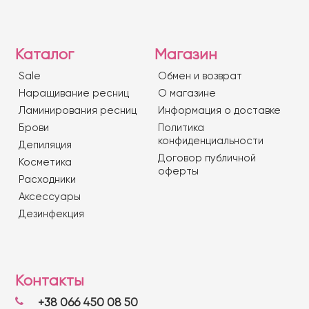
Каталог
Магазин
Sale
Обмен и возврат
Наращивание ресниц
О магазине
Ламинирования ресниц
Информация о доставке
Брови
Политика
конфиденциальности
Депиляция
Договор публичной
Косметика
оферты
Расходники
Аксессуары
Дезинфекция
Контакты
+38 066 450 08 50