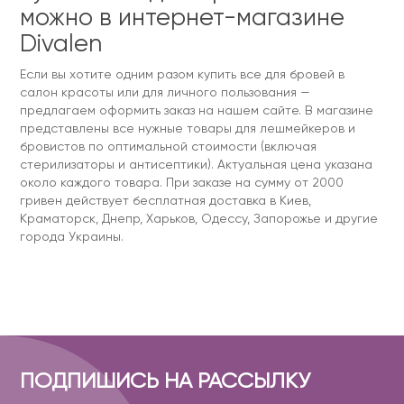
можно в интернет-магазине
Divalen
Если вы хотите одним разом купить все для бровей в
салон красоты или для личного пользования —
предлагаем оформить заказ на нашем сайте. В магазине
представлены все нужные товары для лешмейкеров и
бровистов по оптимальной стоимости (включая
стерилизаторы и антисептики). Актуальная цена указана
около каждого товара. При заказе на сумму от 2000
гривен действует бесплатная доставка в Киев,
Краматорск, Днепр, Харьков, Одессу, Запорожье и другие
города Украины.
ПОДПИШИСЬ НА РАССЫЛКУ