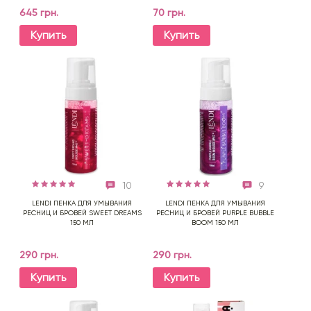
645 грн.
70 грн.
Купить
Купить
10
9
LENDI ПЕНКА ДЛЯ УМЫВАНИЯ
LENDI ПЕНКА ДЛЯ УМЫВАНИЯ
РЕСНИЦ И БРОВЕЙ SWEET DREAMS
РЕСНИЦ И БРОВЕЙ PURPLE BUBBLE
150 МЛ
BOOM 150 МЛ
290 грн.
290 грн.
Купить
Купить