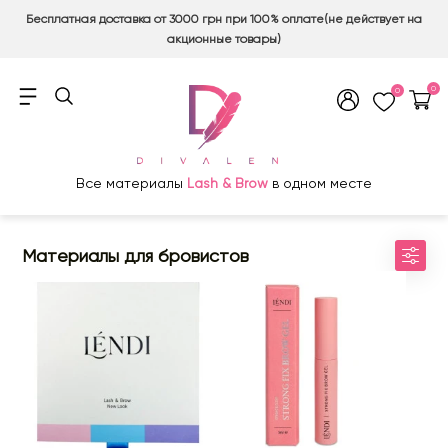
Бесплатная доставка от 3000 грн при 100% оплате(не действует на
акционные товары)
0
0
Все материалы
Lash & Brow
в одном месте
Материалы для бровистов