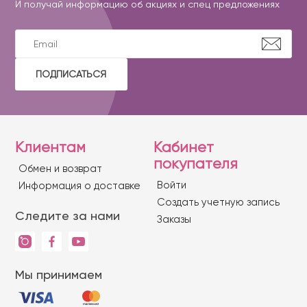
И получай информацию об акциях и спец предложениях
ПОДПИСАТЬСЯ
Клиентам
Кабинет
покупателя
Обмен и возврат
Войти
Информация о доставке
Создать учетную запись
Следите за нами
Заказы
Мы принимаем