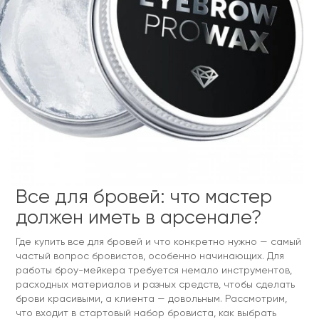
Все для бровей: что мастер
должен иметь в арсенале?
Где купить все для бровей и что конкретно нужно — самый
частый вопрос бровистов, особенно начинающих. Для
работы броу-мейкера требуется немало инструментов,
расходных материалов и разных средств, чтобы сделать
брови красивыми, а клиента — довольным. Рассмотрим,
что входит в стартовый набор бровиста, как выбрать