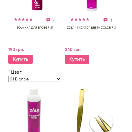
4
1
ZOLA ХНА ДЛЯ БРОВЕЙ 5Г
ZOLA ФИКСАТОР ЦВЕТА COLOR FIX
190 грн.
240 грн.
Купить
Купить
*
Цвет