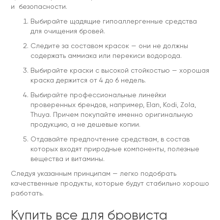
и безопасности.
Выбирайте щадящие гипоаллергенные средства
для очищения бровей.
Следите за составом красок — они не должны
содержать аммиака или перекиси водорода.
Выбирайте краски с высокой стойкостью — хорошая
краска держится от 4 до 6 недель.
Выбирайте профессиональные линейки
проверенных брендов, например, Elan, Kodi, Zola,
Thuya. Причем покупайте именно оригинальную
продукцию, а не дешевые копии.
Отдавайте предпочтение средствам, в состав
которых входят природные компоненты, полезные
вещества и витамины.
Следуя указанным принципам — легко подобрать
качественные продукты, которые будут стабильно хорошо
работать.
Купить все для бровиста