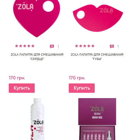
1
1
ZOLA ПАЛИТРА ДЛЯ СМЕШИВАНИЯ
ZOLA ПАЛИТРА ДЛЯ СМЕШИВАНИЯ
"СЕРДЦЕ"
"ГУБЫ"
170 грн.
170 грн.
Купить
Купить