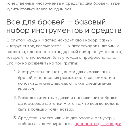
качественные инструменты и средства для бровей, и где
купить столько всего за один раз.
Все для бровей — базовый
набор инструментов и средств
С опытом каждый мастер находит свой набор разных
инструментов, вспомогательных аксессуаров и любимые
средства, однако есть стандартный набор по умолчанию,
который точно должен быть у каждого профессионала.
Эго можно разделить на три группы:
Инструменты: пинцеты, кисти для окрашивания
бровей, и нанесения разных составов, емкости и
лопатки для смешивания, а также специальная
линейка.
Расходники: ватные диски и палочки, микробраши,
одноразовые щеточки — это то, что всегда должно
быть в больших количествах.
Средства: краска или хна для бровей, ремуверы,
наборы для ламинирования,
препараты для укладки
,