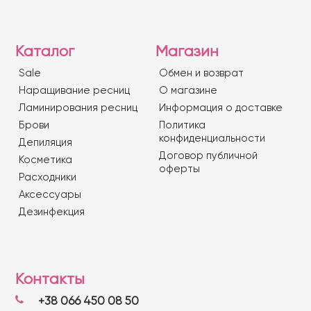
Каталог
Магазин
Sale
Обмен и возврат
Наращивание ресниц
О магазине
Ламинирования ресниц
Информация о доставке
Брови
Политика
конфиденциальности
Депиляция
Договор публичной
Косметика
оферты
Расходники
Аксессуары
Дезинфекция
Контакты
+38 066 450 08 50