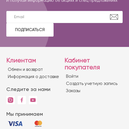
И получай информацию об акциях и спец предложениях
ПОДПИСАТЬСЯ
Клиентам
Кабинет
покупателя
Обмен и возврат
Войти
Информация о доставке
Создать учетную запись
Следите за нами
Заказы
Мы принимаем