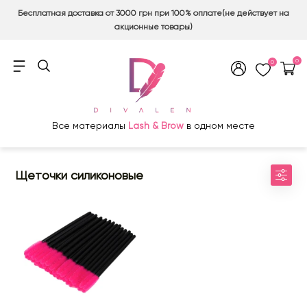
Бесплатная доставка от 3000 грн при 100% оплате(не действует на
акционные товары)
0
0
Все материалы
Lash & Brow
в одном месте
Щеточки силиконовые