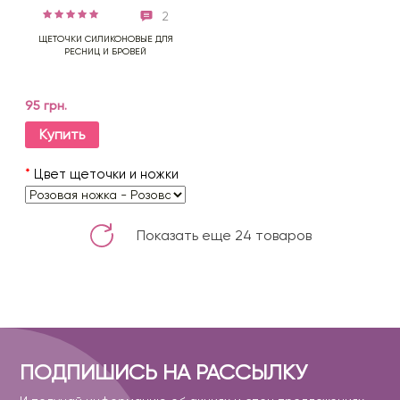
2
ЩЕТОЧКИ СИЛИКОНОВЫЕ ДЛЯ
РЕСНИЦ И БРОВЕЙ
95 грн.
Купить
*
Цвет щеточки и ножки
Показать еще 24 товаров
ПОДПИШИСЬ НА РАССЫЛКУ