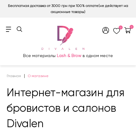
Бесплатная доставка от 3000 грн при 100% оплате(не действует на
акционные товары)
0
0
Все материалы
Lash & Brow
в одном месте
Главная
О магазине
Интернет-магазин для
бровистов и салонов
Divalen