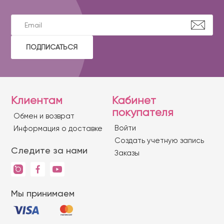
ПОДПИСАТЬСЯ
Клиентам
Кабинет
покупателя
Обмен и возврат
Войти
Информация о доставке
Создать учетную запись
Следите за нами
Заказы
Мы принимаем