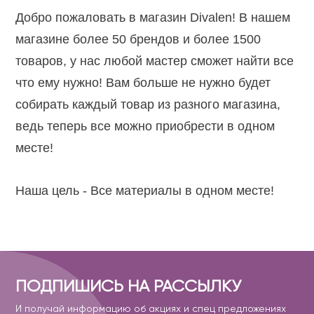
Добро пожаловать в магазин Divalen! В нашем
магазине более 50 брендов и более 1500
товаров, у нас любой мастер сможет найти все
что ему нужно! Вам больше не нужно будет
собирать каждый товар из разного магазина,
ведь теперь все можно приобрести в одном
месте!
Наша цель - Все материалы в одном месте!
ПОДПИШИСЬ НА РАССЫЛКУ
И получай информацию об акциях и спец предложениях