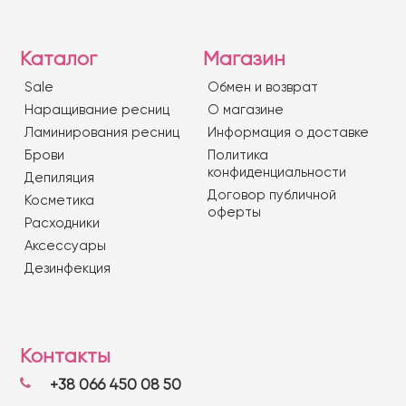
Каталог
Магазин
Sale
Обмен и возврат
Наращивание ресниц
О магазине
Ламинирования ресниц
Информация о доставке
Брови
Политика
конфиденциальности
Депиляция
Договор публичной
Косметика
оферты
Расходники
Аксессуары
Дезинфекция
Контакты
+38 066 450 08 50