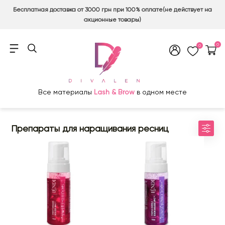
Бесплатная доставка от 3000 грн при 100% оплате(не действует на
акционные товары)
0
0
Все материалы
Lash & Brow
в одном месте
Препараты для наращивания ресниц