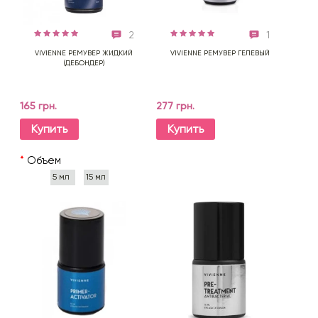
2
1
VIVIENNE РЕМУВЕР ЖИДКИЙ
VIVIENNE РЕМУВЕР ГЕЛЕВЫЙ
(ДЕБОНДЕР)
165 грн.
277 грн.
Купить
Купить
*
Объем
5 мл
15 мл