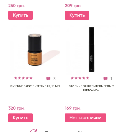
250 грн.
209 грн.
Купить
Купить
3
1
VIVIENNE ЗАКРЕПИТЕЛЬ ЛАК, 15 МЛ
VIVIENNE ЗАКРЕПИТЕЛЬ ГЕЛЬ С
ЩЕТОЧКОЙ
320 грн.
169 грн.
Купить
Нет в наличии