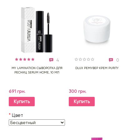
4
0
MY LAMINATION СЫВОРОТКА ДЛЯ
DLUX РЕМУВЕР КРЕМ PURITY
РЕСНИЦ SERUM HOME, 10 МЛ
691 грн.
300 грн.
Купить
Купить
*
Цвет