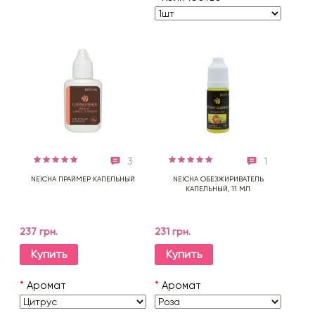
3
1
NEICHA ПРАЙМЕР КАПЕЛЬНЫЙ
NEICHA ОБЕЗЖИРИВАТЕЛЬ
КАПЕЛЬНЫЙ, 11 МЛ
237 грн.
231 грн.
Купить
Купить
*
Аромат
*
Аромат