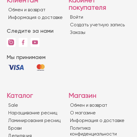
Клиентам
Кабинет
покупателя
Обмен и возврат
Войти
Информация о доставке
Создать учетную запись
Следите за нами
Заказы
Мы принимаем
Каталог
Магазин
Sale
Обмен и возврат
Наращивание ресниц
О магазине
Ламинирования ресниц
Информация о доставке
Брови
Политика
конфиденциальности
Депиляция