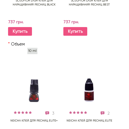
SCULPTOR LASH КЛЕЙ ДЛЯ
SCULPTOR LASH КЛЕЙ ДЛЯ
НАРАЩИВАНИЯ РЕСНИЦ BLACK
НАРАЩИВАНИЯ РЕСНИЦ BEST
737 грн.
737 грн.
Купить
Купить
*
Объем
10 ml
3
2
NEICHA КЛЕЙ ДЛЯ РЕСНИЦ ELITE+
NEICHA КЛЕЙ ДЛЯ РЕСНИЦ ELITE