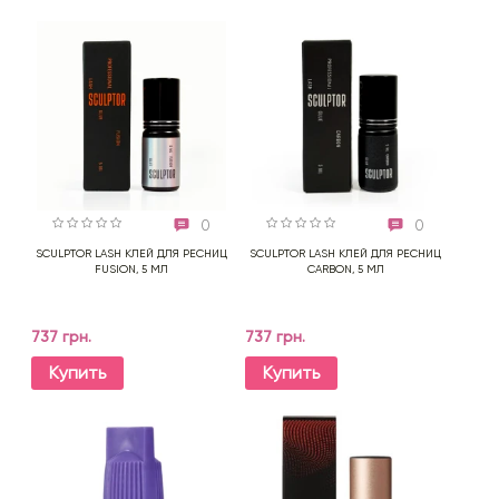
0
0
SCULPTOR LASH КЛЕЙ ДЛЯ РЕСНИЦ
SCULPTOR LASH КЛЕЙ ДЛЯ РЕСНИЦ
FUSION, 5 МЛ
CARBON, 5 МЛ
737 грн.
737 грн.
Купить
Купить