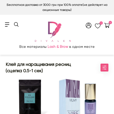
Бесплатная доставка от 3000 грн при 100% оплате(не действует на
акционные товары)
0
0
Все материалы
Lash & Brow
в одном месте
Клей для наращивания ресниц
(сцепка 0.5-1 сек)