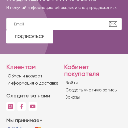
И получай информацию об акциях и спец предложениях
ПОДПИСАТЬСЯ
Клиентам
Кабинет
покупателя
Обмен и возврат
Войти
Информация о доставке
Создать учетную запись
Следите за нами
Заказы
Мы принимаем