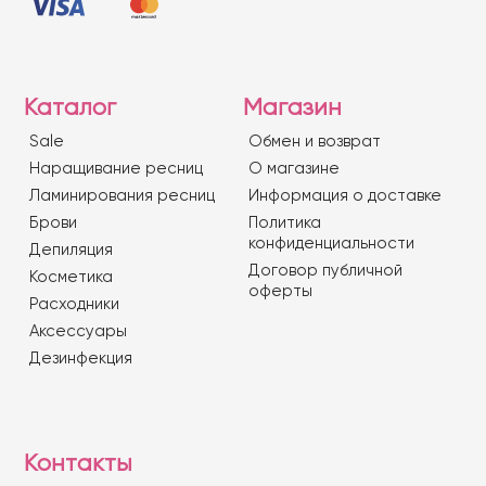
Каталог
Магазин
Sale
Обмен и возврат
Наращивание ресниц
О магазине
Ламинирования ресниц
Информация о доставке
Брови
Политика
конфиденциальности
Депиляция
Договор публичной
Косметика
оферты
Расходники
Аксессуары
Дезинфекция
Контакты