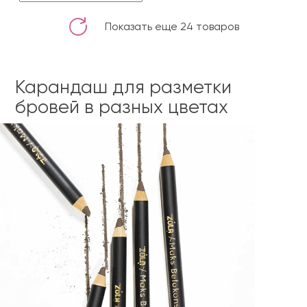
Показать еще 24 товаров
Карандаш для разметки
бровей в разных цветах