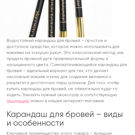
Водостойкий карандаш для бровей – простое и
доступное средство, которое можно использовать для
макияжа на «скорую руку». Это классический метод, как
придать бровной дуге привлекательной формы и
насыщенного цвета. Самозатачивающийся карандаш для
бровей – идеальный вариант для тех, кто делает
несложный макияж и кому для создания желаемого
результата достаточно пары штрихов. Для того чтобы
купить карандаш для бровей, не обязательно куда-то
ходить. Заказать нужный аксессуар и сопутствующую
продукцию
можно в нашем интернет-магазине.
Карандаш для бровей – виды
и особенности
Ключевое преимущество этого товара – большое