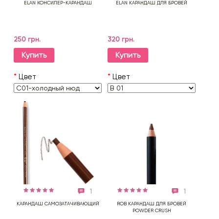
ELAN КОНСИЛЕР-КАРАНДАШ
ELAN КАРАНДАШ ДЛЯ БРОВЕЙ
250 грн.
320 грн.
Купить
Купить
*
Цвет
*
Цвет
1
1
КАРАНДАШ САМОЗАТАЧИВАЮЩИЙ
ROB КАРАНДАШ ДЛЯ БРОВЕЙ
POWDER CRUSH