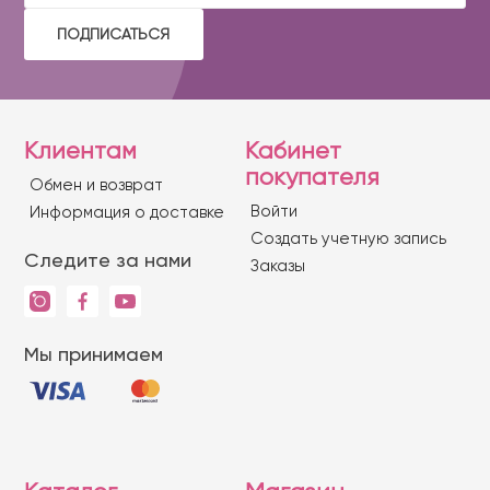
ПОДПИСАТЬСЯ
Клиентам
Кабинет
покупателя
Обмен и возврат
Войти
Информация о доставке
Создать учетную запись
Следите за нами
Заказы
Мы принимаем