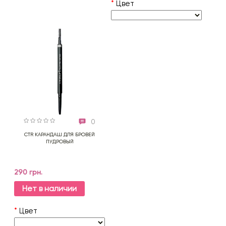
*
Цвет
0
CTR КАРАНДАШ ДЛЯ БРОВЕЙ
ПУДРОВЫЙ
290 грн.
Нет в наличии
*
Цвет