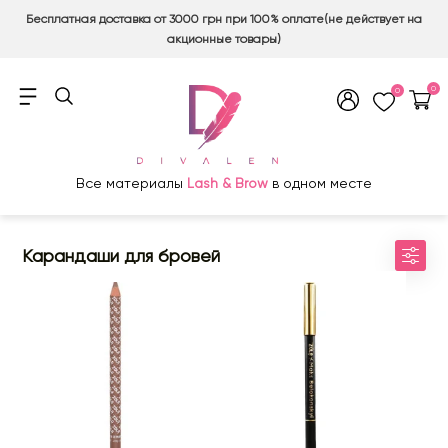
Бесплатная доставка от 3000 грн при 100% оплате(не действует на
акционные товары)
0
0
Все материалы
Lash & Brow
в одном месте
Карандаши для бровей