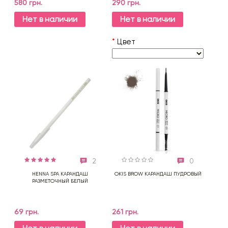
580 грн.
290 грн.
Нет в наличии
Нет в наличии
*
Цвет
2
0
HENNA SPA КАРАНДАШ
OKIS BROW КАРАНДАШ ПУДРОВЫЙ
РАЗМЕТОЧНЫЙ БЕЛЫЙ
69 грн.
261 грн.