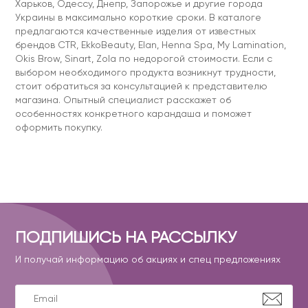
Харьков, Одессу, Днепр, Запорожье и другие города
Украины в максимально короткие сроки. В каталоге
предлагаются качественные изделия от известных
брендов CTR, EkkoBeauty, Elan, Henna Spa, My Lamination,
Okis Brow, Sinart, Zola по недорогой стоимости. Если с
выбором необходимого продукта возникнут трудности,
стоит обратиться за консультацией к представителю
магазина. Опытный специалист расскажет об
особенностях конкретного карандаша и поможет
оформить покупку.
ПОДПИШИСЬ НА РАССЫЛКУ
И получай информацию об акциях и спец предложениях