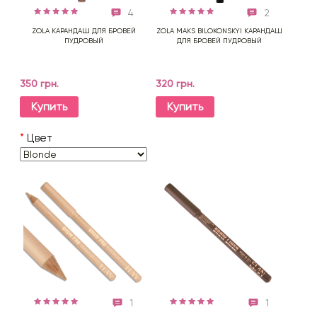
4
2
ZOLA КАРАНДАШ ДЛЯ БРОВЕЙ
ZOLA MAKS BILOKONSKYI КАРАНДАШ
ПУДРОВЫЙ
ДЛЯ БРОВЕЙ ПУДРОВЫЙ
350 грн.
320 грн.
Купить
Купить
*
Цвет
1
1