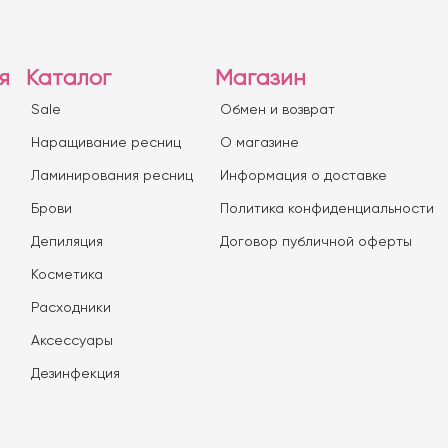
я
Каталог
Магазин
Sale
Обмен и возврат
Наращивание ресниц
О магазине
Ламинирования ресниц
Информация о доставке
Брови
Политика конфиденциальности
Депиляция
Договор публичной оферты
Косметика
Расходники
Аксессуары
Дезинфекция