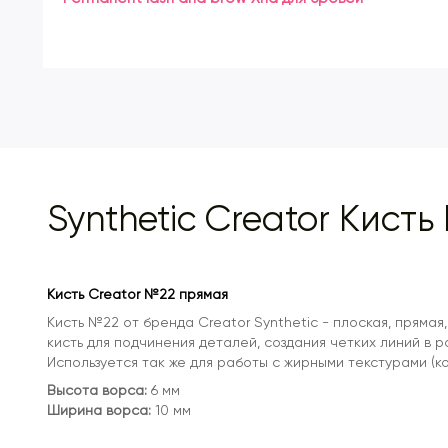
Synthetic Creator Кисть
Кисть Creator №22 прямая
Кисть №22 от бренда Creator Synthetic - плоская, прямая
кисть для подчинения деталей, создания четких линий в р
Используется так же для работы с жирными текстурами (к
Высота ворса:
6 мм
Ширина ворса:
10 мм