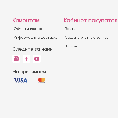
Клиентам
Кабинет покупател
Обмен и возврат
Войти
Информация о доставке
Создать учетную запись
Заказы
Следите за нами
Мы принимаем