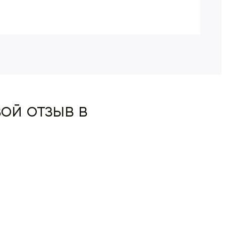
ой отзыв в