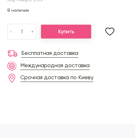
В наличии
Купить
-
+
Бесплатная доставка
Международная доставка
Срочная доставка по Киеву