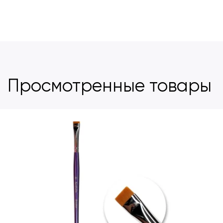
Просмотренные товары