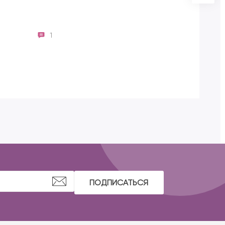
1
ПОДПИСАТЬСЯ