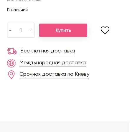
В наличии
Купить
-
+
Бесплатная доставка
Международная доставка
Срочная доставка по Киеву