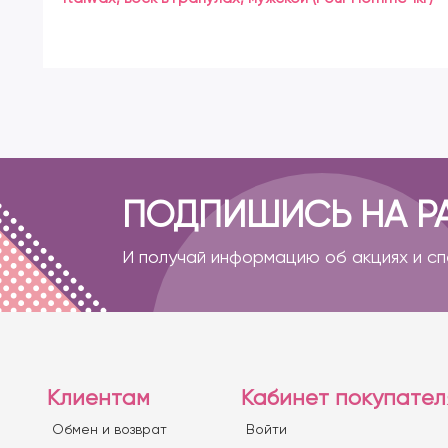
ПОДПИШИСЬ НА Р
И получай информацию об акциях и с
Клиентам
Кабинет покупател
Обмен и возврат
Войти