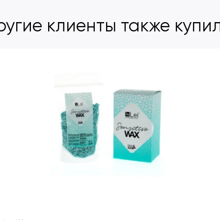
ругие клиенты также купи