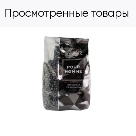
Просмотренные товары