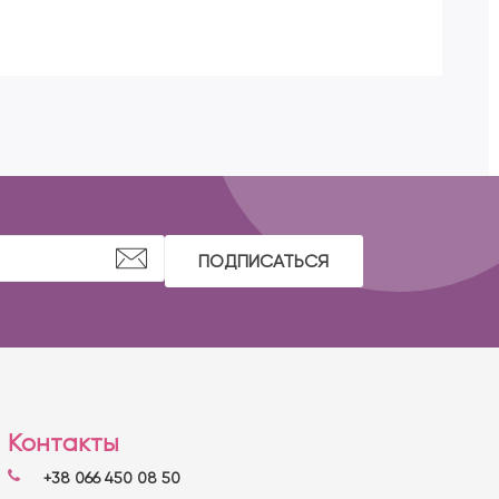
ПОДПИСАТЬСЯ
Контакты
+38 066 450 08 50