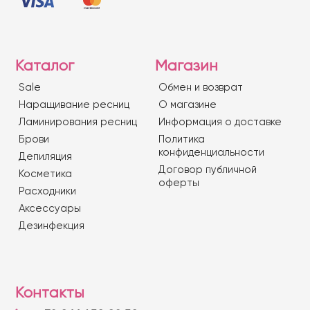
Каталог
Магазин
Sale
Обмен и возврат
Наращивание ресниц
О магазине
Ламинирования ресниц
Информация о доставке
Брови
Политика
конфиденциальности
Депиляция
Договор публичной
Косметика
оферты
Расходники
Аксессуары
Дезинфекция
Контакты