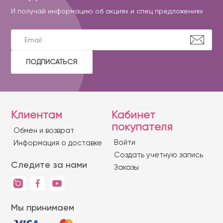
И получай информацию об акциях и спец предложениях
ПОДПИСАТЬСЯ
Клиентам
Кабинет
покупателя
Обмен и возврат
Войти
Информация о доставке
Создать учетную запись
Следите за нами
Заказы
Мы принимаем