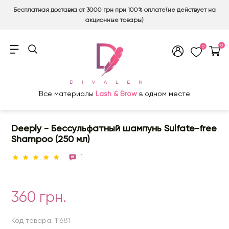
Бесплатная доставка от 3000 грн при 100% оплате(не действует на
акционные товары)
0
0
Все материалы
Lash & Brow
в одном месте
Deeply - Бессульфатный шампунь Sulfate-free
Shampoo (250 мл)
1
360 грн.
Код товара: 11681