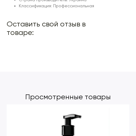
Классификация: Профессиональная
Оставить свой отзыв в
товаре:
Просмотренные товары