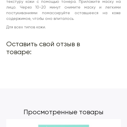
текстуру кожи с помощью тонера. Приложите маску на
лицо. Через 10-20 минут снимите маску и легкими
постукиваниями помассируйте оставшееся на коже
содержимое, чтобы оно впиталось.
Для всех типов кожи.
Оставить свой отзыв в
товаре:
Просмотренные товары