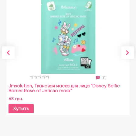
0
Jmsolution, Тканевая маска для лица "Disney Selfie
Barrier Rose of Jericno mask"
68 грн.
Купить