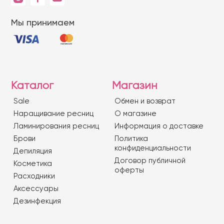
Мы принимаем
Каталог
Магазин
Sale
Обмен и возврат
Наращивание ресниц
О магазине
Ламинирования ресниц
Информация о доставке
Брови
Политика
конфиденциальности
Депиляция
Договор публичной
Косметика
оферты
Расходники
Аксессуары
Дезинфекция