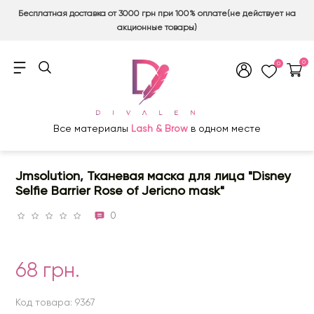
Бесплатная доставка от 3000 грн при 100% оплате(не действует на
акционные товары)
0
0
Все материалы
Lash & Brow
в одном месте
Jmsolution, Тканевая маска для лица "Disney
Selfie Barrier Rose of Jericno mask"
0
68 грн.
Код товара: 9367