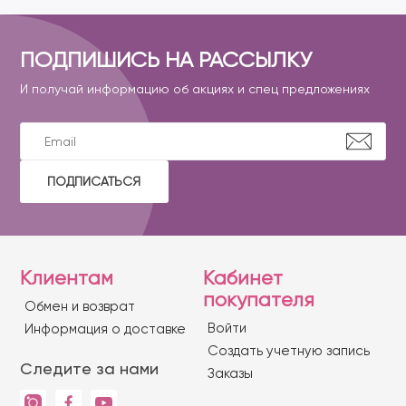
ПОДПИШИСЬ НА РАССЫЛКУ
И получай информацию об акциях и спец предложениях
ПОДПИСАТЬСЯ
Клиентам
Кабинет
покупателя
Обмен и возврат
Войти
Информация о доставке
Создать учетную запись
Следите за нами
Заказы