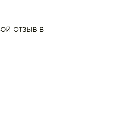
ой отзыв в