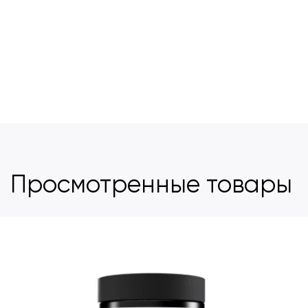
Просмотренные товары