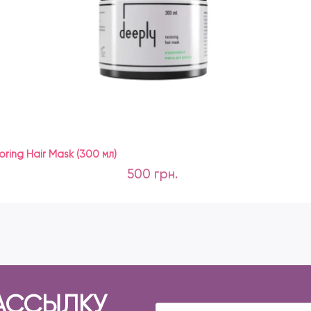
ing Hair Mask (300 мл)
500 грн.
АССЫЛКУ