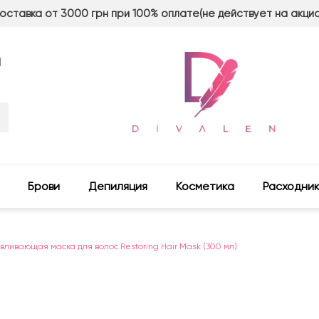
оставка от 3000 грн при 100% оплате(не действует на акци
м
Брови
Депиляция
Косметика
Расходни
вливающая маска для волос Restoring Hair Mask (300 мл)