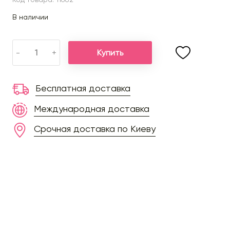
В наличии
Купить
-
+
Бесплатная доставка
Международная доставка
Срочная доставка по Киеву