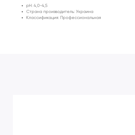
pH: 4,0-4,5
Страна производитель: Украина
Классификация: Профессиональная