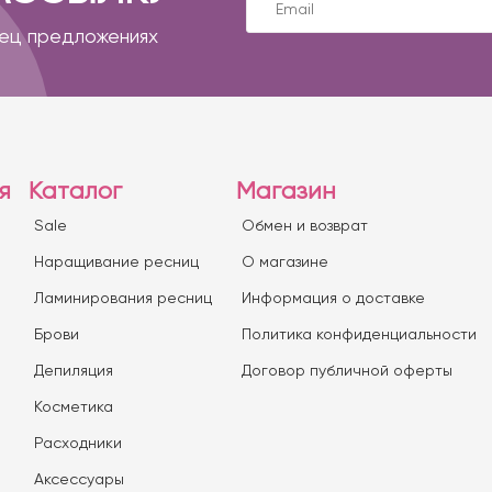
пец предложениях
я
Каталог
Магазин
Sale
Обмен и возврат
Наращивание ресниц
О магазине
Ламинирования ресниц
Информация о доставке
Брови
Политика конфиденциальности
Депиляция
Договор публичной оферты
Косметика
Расходники
Аксессуары