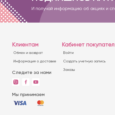
И получай информацию об акциях и с
Клиентам
Кабинет покупател
Обмен и возврат
Войти
Информация о доставке
Создать учетную запись
Заказы
Следите за нами
Мы принимаем